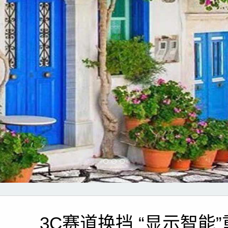
3C赛道换挡 “显示智能