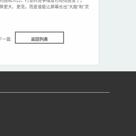
的感知入口，行业的竞争维度已经彻底变了。
更大、更亮，而是谁能让屏幕长出"大脑"和"灵
下一篇:
返回列表