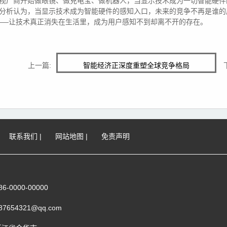
视厂商开始做眼镜、做充电宝、做机器人，当显示技术成为一切智能硬件
分析认为，当显示技术成为智能硬件的感知入口，未来的竞争不再是谁的屏
——让技术真正消失在生活里，成为用户感知不到却离不开的存在。
上一篇:
智能经济正深度重塑全球竞争格局
联系我们
|
网站地图
|
免责声明
-0000-00000
7654321@qq.com