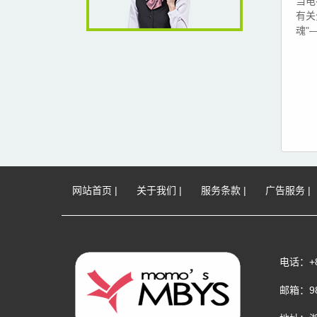
当电
有关
魂"
网站首页
|
关于我们
|
服务条款
|
广告服务
|
电话：+86
邮箱：98