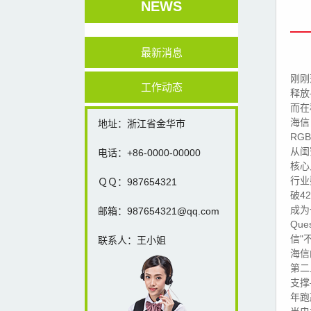
NEWS
最新消息
刚刚
工作动态
释放
而在
海信
地址：浙江省金华市
RG
从闺
电话：+86-0000-00000
核心
行业
ＱＱ：987654321
破4
成为
邮箱：987654321@qq.com
Qu
信"
联系人：王小姐
海信
第二
支撑
年跑