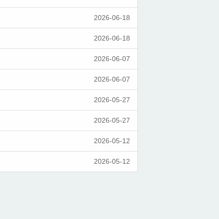
2026-06-18
2026-06-18
2026-06-07
2026-06-07
2026-05-27
2026-05-27
2026-05-12
2026-05-12