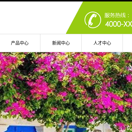
产品中心
新闻中心
人才中心