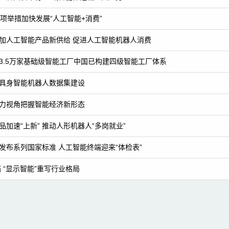
7项举措加快发展“人工智能+消费”
加人工智能产品新供给 促进人工智能机器人消费
3.5万家基础级智能工厂中国已构建四级智能工厂体系
具身智能机器人数据集建设
力视角把握智能经济新形态
品加速“上新” 推动人形机器人“多岗就业”
发布系列国家标准 人工智能终端迎来“体检表”
 “显示智能”重写行业格局