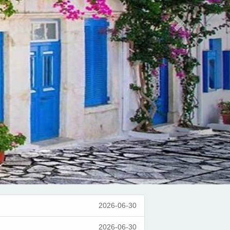
2026-06-30
2026-06-30