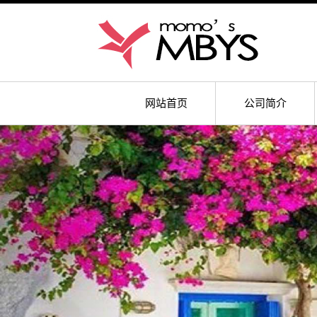
网站首页
公司简介