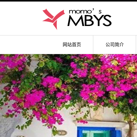
网站首页
公司简介